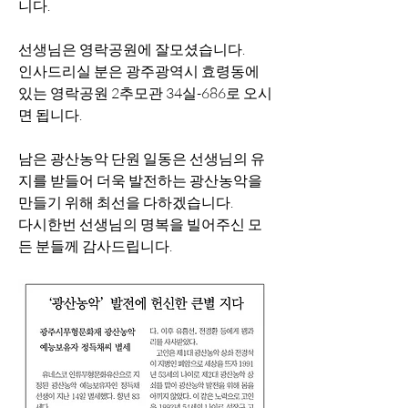
니다.
선생님은 영락공원에 잘모셨습니다. 
인사드리실 분은 광주광역시 효령동에 
있는 영락공원 2추모관 34실-686로 오시
면 됩니다.
남은 광산농악 단원 일동은 선생님의 유
지를 받들어 더욱 발전하는 광산농악을 
만들기 위해 최선을 다하겠습니다.
다시한번 선생님의 명복을 빌어주신 모
든 분들께 감사드립니다.