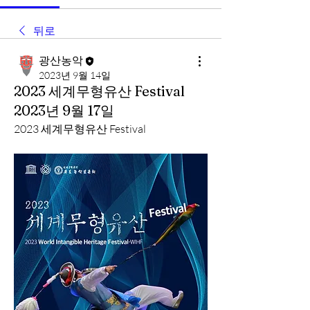
뒤로
광산농악
2023년 9월 14일
2023 ​세계무형유산 Festival
2023년 9월 17일
2023 ​세계무형유산 Festival