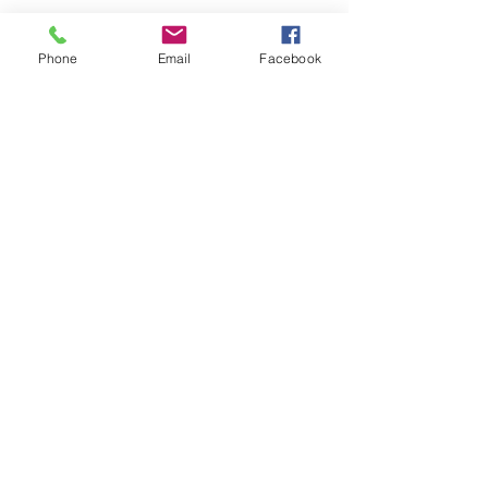
Phone
Email
Facebook