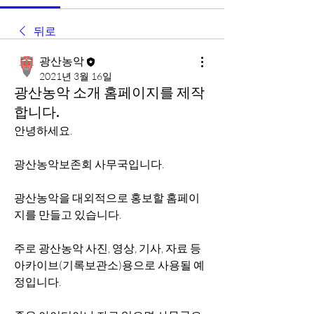
뒤로
광산농악
2021년 3월 16일
광산농악 소개 홈페이지를 제작
합니다.
안녕하세요.
광산농악보존회 사무국입니다.
광산농악을 대외적으로 홍보할 홈페이
지를 만들고 있습니다.
주로 광산농악 사진, 영상, 기사, 자료 등 
아카이브(기록보관소)용으로 사용될 예
정입니다.