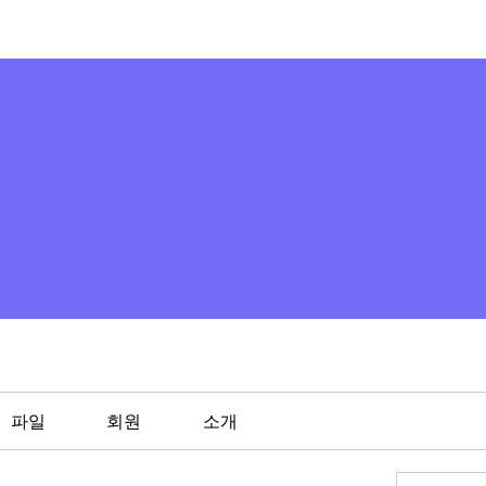
파일
회원
소개