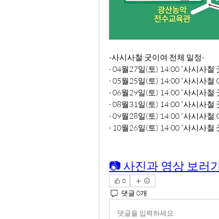
-사시사철 굿이여 전체 일정-
∙ 04월27일(토) 14:00 “사시
∙ 05월25일(토) 14:00 “사시
∙ 06월29일(토) 14:00 “사시
∙ 08월31일(토) 14:00 “사시
∙ 09월28일(토) 14:00 “사시사
∙ 10월26일(토) 14:00 “사시
📷 사진과 영상 보러
0
댓글 0개
댓글을 입력하세요.