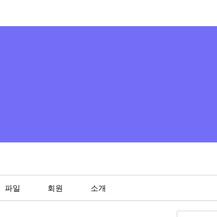
파일
회원
소개