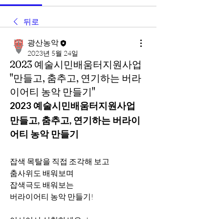
뒤로
광산농악
2023년 5월 24일
2023 예술시민배움터지원사업
"만들고, 춤추고, 연기하는 버라
이어티 농악 만들기"
2023 예술시민배움터지원사업
만들고, 춤추고, 연기하는 버라이
어티 농악 만들기
잡색 목탈을 직접 조각해 보고
춤사위도 배워보며
잡색극도 배워보는
버라이어티 농악 만들기!