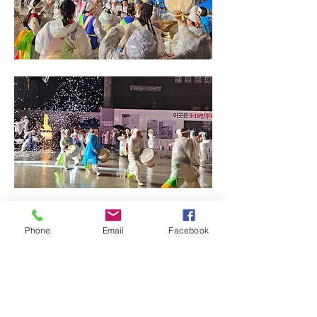
Phone
Email
Facebook