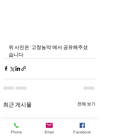
위 사진은 '고창농악'에서 공유해주셨
습니다.
최근 게시물
전체 보기
Phone
Email
Facebook