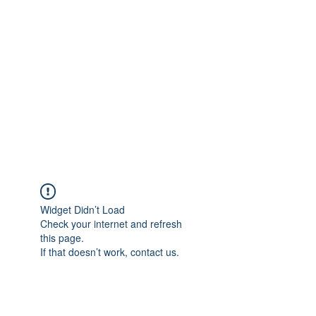
Widget Didn’t Load
Check your internet and refresh
this page.
If that doesn’t work, contact us.