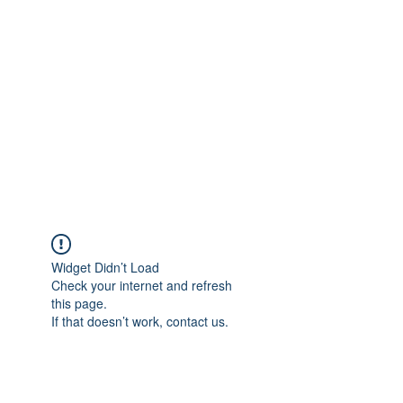
Widget Didn’t Load
Check your internet and refresh
this page.
If that doesn’t work, contact us.